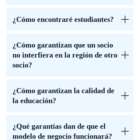
¿Cómo encontraré estudiantes?
¿Cómo garantizan que un socio
no interfiera en la región de otro
socio?
¿Cómo garantizan la calidad de
la educación?
¿Qué garantías dan de que el
modelo de negocio funcionará?