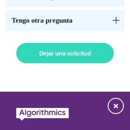
Tengo otra pregunta