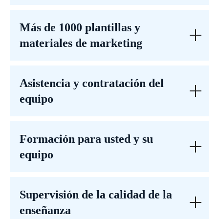
Más de 1000 plantillas y
materiales de marketing
Asistencia y contratación del
equipo
Formación para usted y su
equipo
Supervisión de la calidad de la
enseñanza