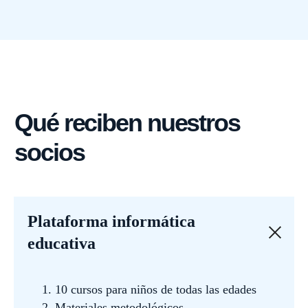
Plataforma informática
educativa
10 cursos para niños de todas las edades
Materiales metodológicos