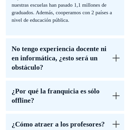
nuestras escuelas han pasado 1,1 millones de
graduados. Además, cooperamos con 2 países a
nivel de educación pública.
No tengo experiencia docente ni
en informática, ¿esto será un
obstáculo?
¿Por qué la franquicia es sólo
offline?
¿Cómo atraer a los profesores?