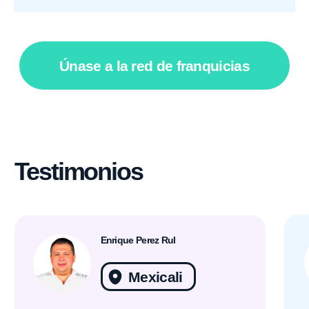
Dejar una solicitud