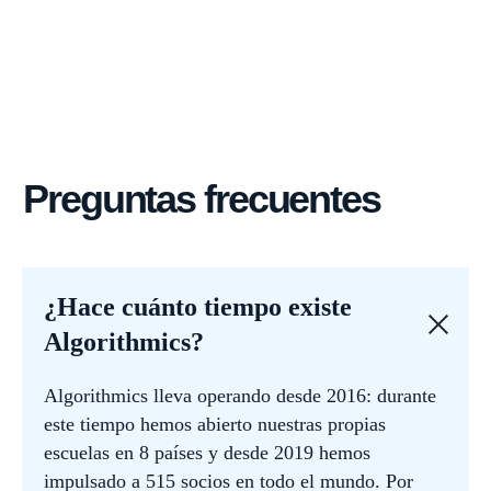
¿Hace cuánto tiempo existe
Algorithmics?
Algorithmics lleva operando desde 2016: durante
este tiempo hemos abierto nuestras propias
escuelas en 8 países y desde 2019 hemos
impulsado a 515 socios en todo el mundo. Por