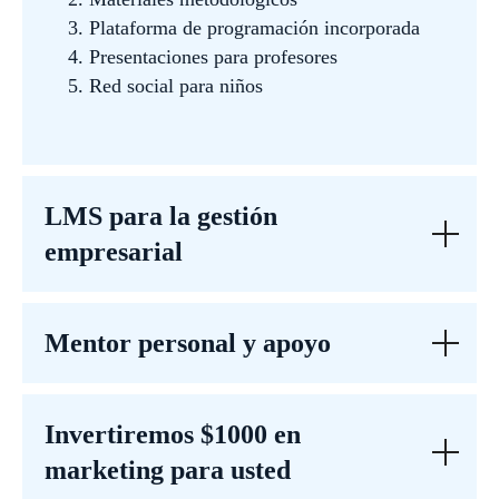
Plataforma de programación incorporada
Presentaciones para profesores
Red social para niños
LMS para la gestión
empresarial
Preguntas frecuentes
Mentor personal y apoyo
Invertiremos $1000 en
marketing para usted