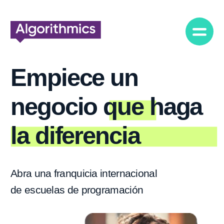
Empiece un
negocio que haga
la diferencia
Abra una franquicia internacional
de escuelas de programación